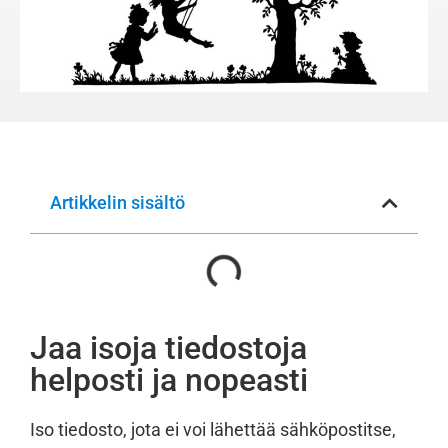
Artikkelin sisältö
Jaa isoja tiedostoja
helposti ja nopeasti
Iso tiedosto, jota ei voi lähettää sähköpostitse,