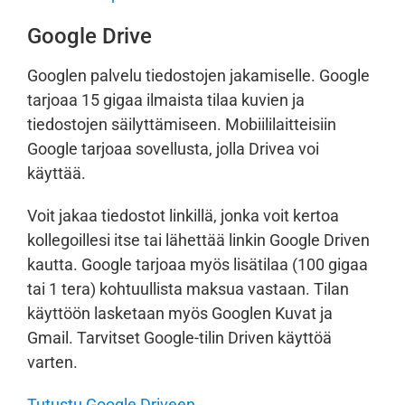
Google Drive
Googlen palvelu tiedostojen jakamiselle. Google
tarjoaa 15 gigaa ilmaista tilaa kuvien ja
tiedostojen säilyttämiseen. Mobiililaitteisiin
Google tarjoaa sovellusta, jolla Drivea voi
käyttää.
Voit jakaa tiedostot linkillä, jonka voit kertoa
kollegoillesi itse tai lähettää linkin Google Driven
kautta. Google tarjoaa myös lisätilaa (100 gigaa
tai 1 tera) kohtuullista maksua vastaan. Tilan
käyttöön lasketaan myös Googlen Kuvat ja
Gmail. Tarvitset Google-tilin Driven käyttöä
varten.
Tutustu Google Driveen